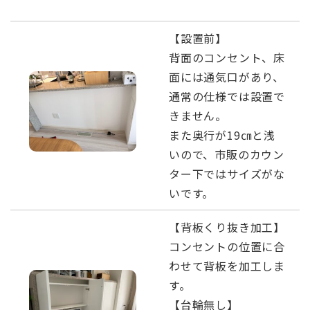
【設置前】
背面のコンセント、床
面には通気口があり、
通常の仕様では設置で
きません。
また奥行が19㎝と浅
いので、市販のカウン
ター下ではサイズがな
いです。
【背板くり抜き加工】
コンセントの位置に合
わせて背板を加工しま
す。
【台輪無し】