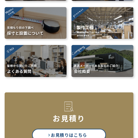
お見積り
お見積りはこちら