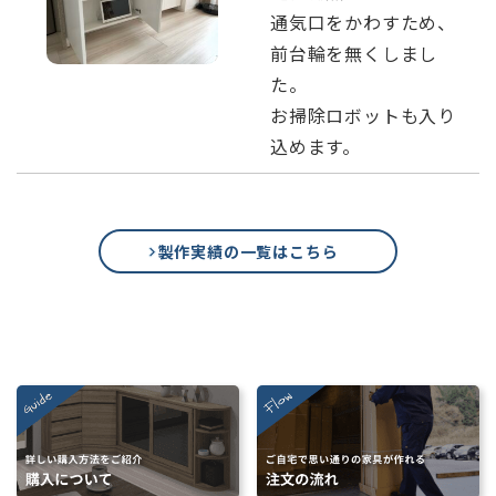
通気口をかわすため、
前台輪を無くしまし
た。
お掃除ロボットも入り
込めます。
製作実績の一覧はこちら