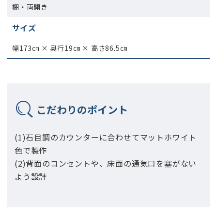
棚・両開き
サイズ
幅173㎝ × 奥行19㎝ × 高さ86.5㎝
こだわりのポイント
(1)石目調のカウンターに合わせてマットホワイト
色で製作
(2)背面のコンセントや、床面の通気口を塞がない
よう設計