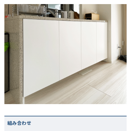
組み合わせ