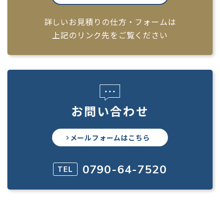
詳しいお見積りの仕方・フォームは
上記のリンク先をご覧ください
お問い合わせ
メールフォームはこちら
0790-64-7520
TEL