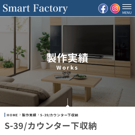
製作実績
Works
HOME
製作実績
S-39/カウンター下収納
S-39/カウンター下収納