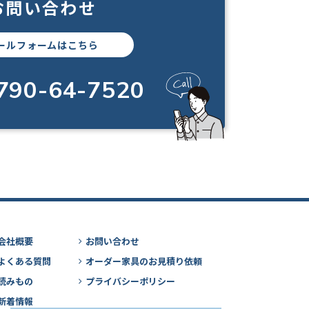
お問い合わせ
ールフォームはこちら
790-64-7520
会社概要
お問い合わせ
よくある質問
オーダー家具のお見積り依頼
読みもの
プライバシーポリシー
新着情報