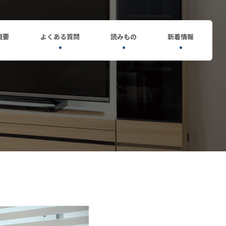
概要
よくある質問
読みもの
新着情報