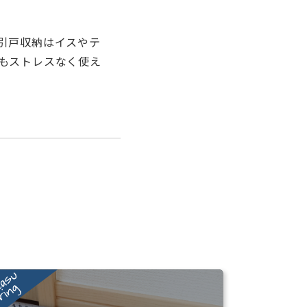
引戸収納はイスやテ
もストレスなく使え