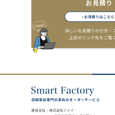
お見積り
お見積りはこちら
詳しいお見積りの仕方・
上記のリンク先をご覧
収納家具専門の家具のオーダーサービス
運営会社：株式会社フジイ