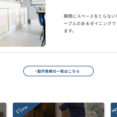
開閉にスペースをとらない
ーブルのあるダイニングで
ます。
製作実績の一覧はこちら